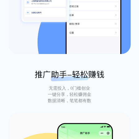
无需投入，0门槛创业
一键分享，轻松赚佣金
数据清晰，笔笔都有数