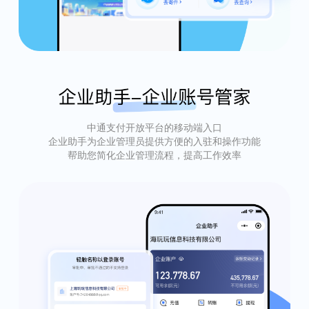
中通支付开放平台的移动端入口
企业助手为企业管理员提供方便的入驻和操作功能
帮助您简化企业管理流程，提高工作效率