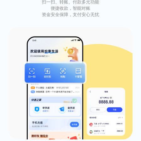
扫一扫、转账、付款多元功能
便捷收款，智能对账
资金安全保障，支付安心无忧