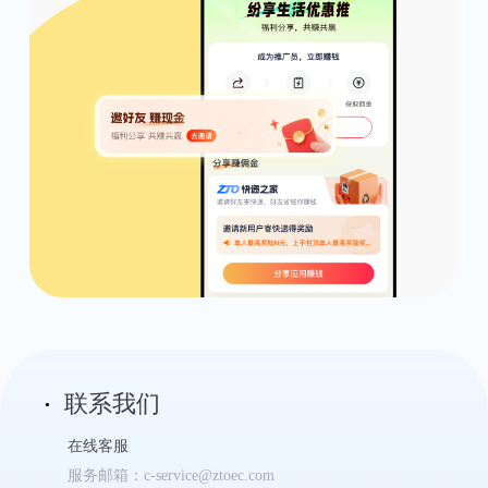
联系我们
在线客服
服务邮箱：c-service@ztoec.com