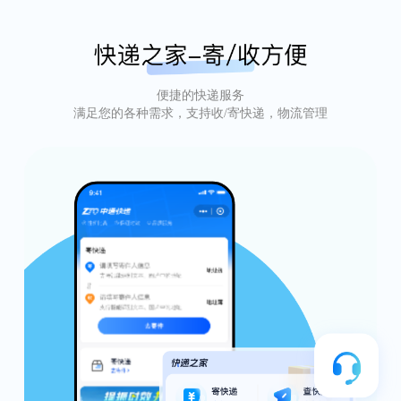
便捷的快递服务
满足您的各种需求，支持收/寄快递，物流管理