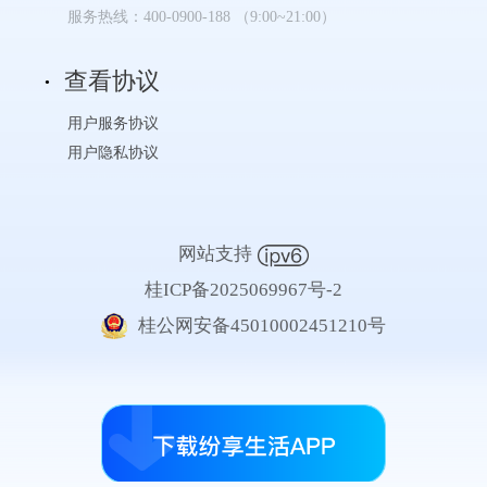
服务热线：400-0900-188 （9:00~21:00）
查看协议
用户服务协议
用户隐私协议
网站支持
桂ICP备2025069967号-2
桂公网安备45010002451210号